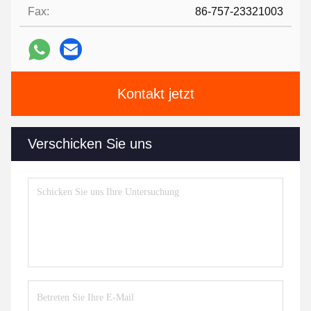
Fax:
86-757-23321003
Kontakt jetzt
Verschicken Sie uns