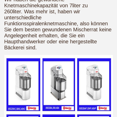
Knetmaschinekapazität von 7liter zu
260liter. Was mehr ist, haben wir
unterschiedliche
Funktionsspiralenknetmaschine, also können
Sie dem besten gewundenen Mischerrat keine
Angelegenheit erhalten, die Sie ein
Haupthandwerker oder eine hergestellte
Bäckerei sind.