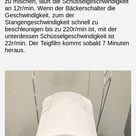
zu mischen, läuft die Schüsselgeschwindigkeit
an 12r/min. Wenn der Bäckerschalter die
Geschwindigkeit, zum der
Stangengeschwindigkeit schnell zu
beschleunigen bis zu 220r/min ist, mit der
unterdessen Schüsselgeschwindigkeit ist
22r/min. Der Teigfilm kommt sobald 7 Minuten
heraus.