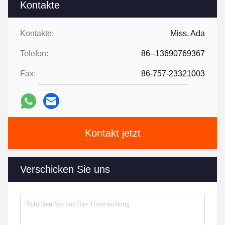
Kontakte
Kontakte:
Miss. Ada
Telefon:
86--13690769367
Fax:
86-757-23321003
Kontakt jetzt
Verschicken Sie uns