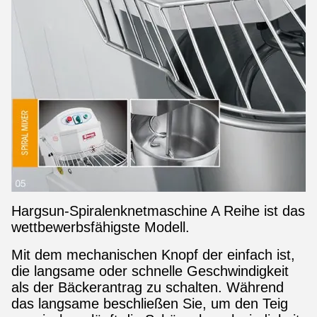
Hargsun-Spiralenknetmaschine A Reihe ist das
wettbewerbsfähigste Modell.
Mit dem mechanischen Knopf der einfach ist,
die langsame oder schnelle Geschwindigkeit
als der Bäckerantrag zu schalten. Während
das langsame beschließen Sie, um den Teig