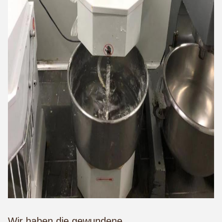
Wir haben die gewundene