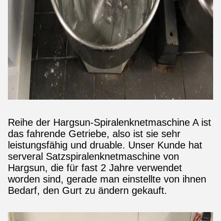
Reihe der Hargsun-Spiralenknetmaschine A ist
das fahrende Getriebe, also ist sie sehr
leistungsfähig und druable. Unser Kunde hat
serveral Satzspiralenknetmaschine von
Hargsun, die für fast 2 Jahre verwendet
worden sind, gerade man einstellte von ihnen
Bedarf, den Gurt zu ändern gekauft.