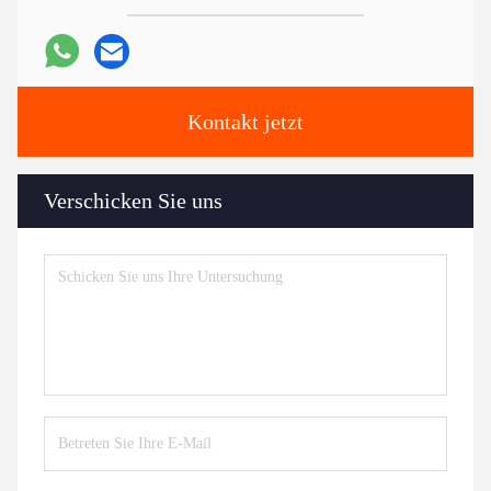
Kontakt jetzt
Verschicken Sie uns