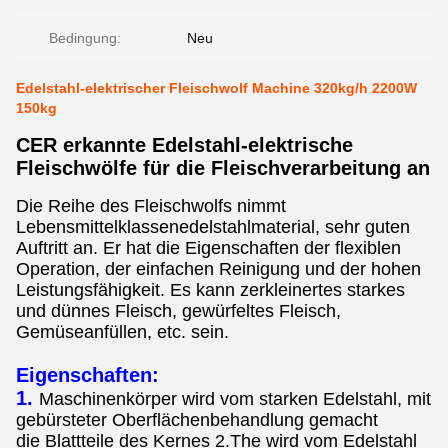
Bedingung:
Neu
Edelstahl-elektrischer Fleischwolf Machine 320kg/h 2200W
150kg
CER erkannte Edelstahl-elektrische
Fleischwölfe für die Fleischverarbeitung an
Die Reihe des Fleischwolfs nimmt
Lebensmittelklassenedelstahlmaterial, sehr guten
Auftritt an. Er hat die Eigenschaften der flexiblen
Operation, der einfachen Reinigung und der hohen
Leistungsfähigkeit. Es kann zerkleinertes starkes
und dünnes Fleisch, gewürfeltes Fleisch,
Gemüseanfüllen, etc. sein.
Eigenschaften:
1.
Maschinenkörper wird vom starken Edelstahl, mit
gebürsteter Oberflächenbehandlung gemacht
die Blattteile des Kernes 2.The wird vom Edelstahl