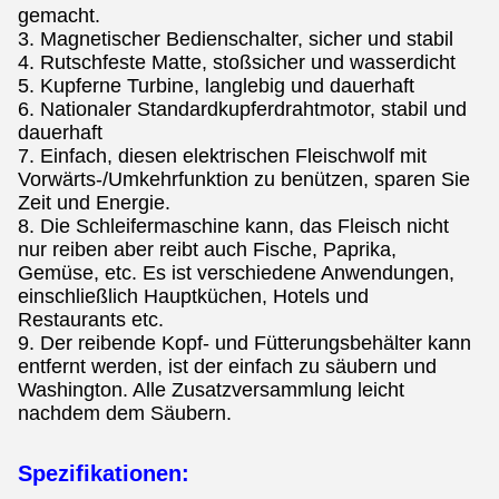
gemacht.
3. Magnetischer Bedienschalter, sicher und stabil
4. Rutschfeste Matte, stoßsicher und wasserdicht
5. Kupferne Turbine, langlebig und dauerhaft
6. Nationaler Standardkupferdrahtmotor, stabil und
dauerhaft
7. Einfach, diesen elektrischen Fleischwolf mit
Vorwärts-/Umkehrfunktion zu benützen, sparen Sie
Zeit und Energie.
8. Die Schleifermaschine kann, das Fleisch nicht
nur reiben aber reibt auch Fische, Paprika,
Gemüse, etc. Es ist verschiedene Anwendungen,
einschließlich Hauptküchen, Hotels und
Restaurants etc.
9. Der reibende Kopf- und Fütterungsbehälter kann
entfernt werden, ist der einfach zu säubern und
Washington. Alle Zusatzversammlung leicht
nachdem dem Säubern.
Spezifikationen: