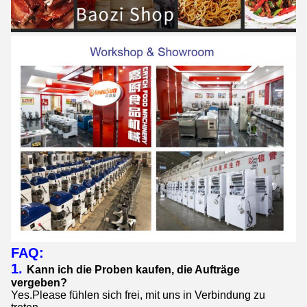
FAQ:
1.
Kann ich die Proben kaufen, die Aufträge
vergeben?
Yes.Please fühlen sich frei, mit uns in Verbindung zu