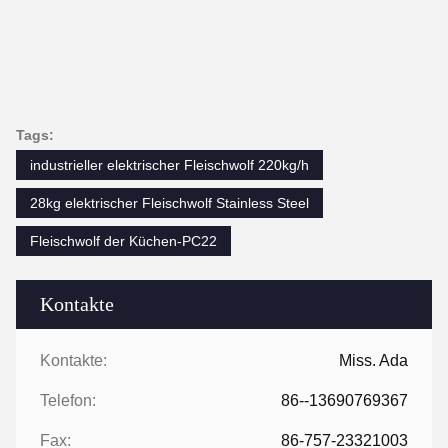
Tags:
industrieller elektrischer Fleischwolf 220kg/h
28kg elektrischer Fleischwolf Stainless Steel
Fleischwolf der Küchen-PC22
Kontakte
Kontakte:
Miss. Ada
Telefon:
86--13690769367
Fax:
86-757-23321003