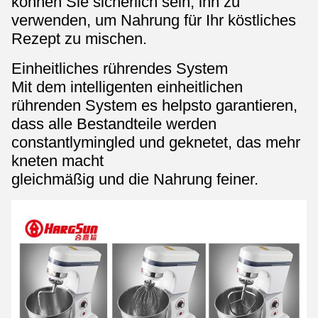
können Sie sicherlich sein, ihn zu
verwenden, um Nahrung für Ihr köstliches
Rezept zu mischen.
Einheitliches rührendes System
Mit dem intelligenten einheitlichen
rührenden System es helpsto garantieren,
dass alle Bestandteile werden
constantlymingled und geknetet, das mehr
kneten macht
gleichmäßig und die Nahrung feiner.