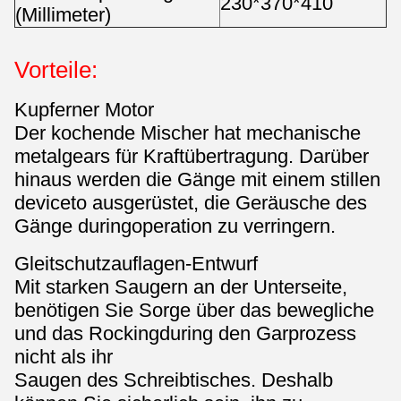
230*370*410
(Millimeter)
Vorteile:
Kupferner Motor
Der kochende Mischer hat mechanische
metalgears für Kraftübertragung. Darüber
hinaus werden die Gänge mit einem stillen
deviceto ausgerüstet, die Geräusche des
Gänge duringoperation zu verringern.
Gleitschutzauflagen-Entwurf
Mit starken Saugern an der Unterseite,
benötigen Sie Sorge über das bewegliche
und das Rockingduring den Garprozess
nicht als ihr
Saugen des Schreibtisches. Deshalb