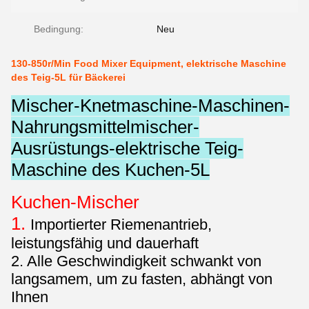
Bedingung:
Neu
130-850r/Min Food Mixer Equipment, elektrische Maschine
des Teig-5L für Bäckerei
Mischer-Knetmaschine-Maschinen-
Nahrungsmittelmischer-
Ausrüstungs-elektrische Teig-
Maschine des Kuchen-5L
Kuchen-Mischer
1.
Importierter Riemenantrieb,
leistungsfähig und dauerhaft
2. Alle Geschwindigkeit schwankt von
langsamem, um zu fasten, abhängt von
Ihnen