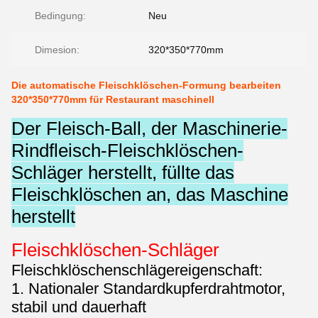
Bedingung:
Neu
Dimesion:
320*350*770mm
Die automatische Fleischklöschen-Formung bearbeiten
320*350*770mm für Restaurant maschinell
Der Fleisch-Ball, der Maschinerie-
Rindfleisch-Fleischklöschen-
Schläger herstellt, füllte das
Fleischklöschen an, das Maschine
herstellt
Fleischklöschen-Schläger
Fleischklöschenschlägereigenschaft:
1.
Nationaler Standardkupferdrahtmotor,
stabil und dauerhaft