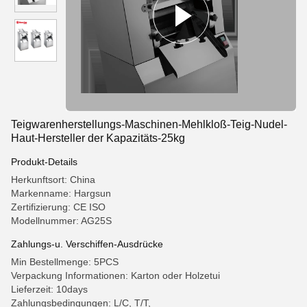
Teigwarenherstellungs-Maschinen-Mehlkloß-Teig-Nudel-
Haut-Hersteller der Kapazitäts-25kg
Produkt-Details
Herkunftsort: China
Markenname: Hargsun
Zertifizierung: CE ISO
Modellnummer: AG25S
Zahlungs-u. Verschiffen-Ausdrücke
Min Bestellmenge: 5PCS
Verpackung Informationen: Karton oder Holzetui
Lieferzeit: 10days
Zahlungsbedingungen: L/C, T/T,