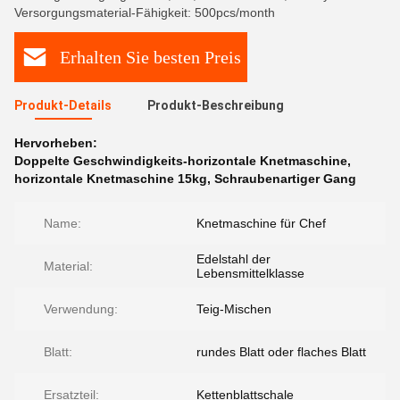
Versorgungsmaterial-Fähigkeit: 500pcs/month
Erhalten Sie besten Preis
Produkt-Details
Produkt-Beschreibung
Hervorheben:
Doppelte Geschwindigkeits-horizontale Knetmaschine
,
horizontale Knetmaschine 15kg
,
Schraubenartiger Gang
Name:
Knetmaschine für Chef
Edelstahl der
Material:
Lebensmittelklasse
Verwendung:
Teig-Mischen
Blatt:
rundes Blatt oder flaches Blatt
Ersatzteil:
Kettenblattschale