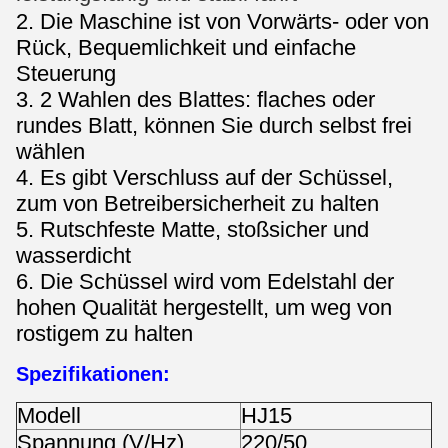
2. Die Maschine ist von Vorwärts- oder von
Rück, Bequemlichkeit und einfache
Steuerung
3. 2 Wahlen des Blattes: flaches oder
rundes Blatt, können Sie durch selbst frei
wählen
4. Es gibt Verschluss auf der Schüssel,
zum von Betreibersicherheit zu halten
5. Rutschfeste Matte, stoßsicher und
wasserdicht
6. Die Schüssel wird vom Edelstahl der
hohen Qualität hergestellt, um weg von
rostigem zu halten
Spezifikationen:
Modell
HJ15
Spannung (V/Hz)
220/50