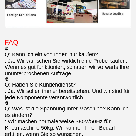
FAQ
①
Q: Kann ich ein von Ihnen nur kaufen?
: Ja. Wir wünschen Sie wirklich eine Probe kaufen.
Wenn es gut funktioniert, schauen wir vorwärts Ihre
ununterbrochenen Aufträge.
②
Q: Haben Sie Kundendienst?
: Ja. Wir sollen immer bereitstehen. Und wir sind für
jede Komponente verantwortlich.
③
Q: Was ist die Spannung Ihrer Maschine? Kann ich
es ändern?
: Wir machen normalerweise 380V/50Hz für
Knetmaschine 50kg. Wir können Ihren Bedarf
erfüllen, wenn Sie so wünschen.