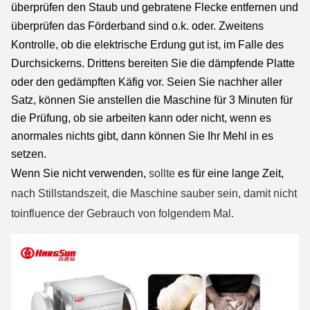
überprüfen den Staub und gebratene Flecke entfernen und
überprüfen das Förderband sind o.k. oder.
Zweitens
Kontrolle, ob die elektrische Erdung gut ist, im Falle des
Durchsickerns.
Drittens bereiten Sie die dämpfende Platte
oder den gedämpften Käfig vor. Seien Sie nachher aller
Satz, können Sie anstellen die Maschine für 3 Minuten für
die Prüfung, ob sie arbeiten kann oder nicht, wenn es
anormales nichts gibt, dann können Sie Ihr Mehl in es
setzen.
Wenn Sie nicht verwenden,
sollte
es für eine lange Zeit,
nach Stillstandszeit, die Maschine
sauber sein, damit nicht
toinfluence der Gebrauch von folgendem Mal.