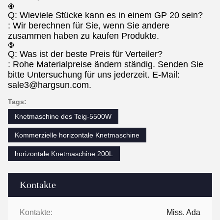
④
Q: Wieviele Stücke kann es in einem GP 20 sein?
: Wir berechnen für Sie, wenn Sie andere
zusammen haben zu kaufen Produkte.
⑤
Q: Was ist der beste Preis für Verteiler?
: Rohe Materialpreise ändern ständig. Senden Sie
bitte Untersuchung für uns jederzeit. E-Mail:
sale3@hargsun.com.
Tags:
Knetmaschine des Teig-5500W
Kommerzielle horizontale Knetmaschine
horizontale Knetmaschine 200L
Kontakte
Kontakte:
Miss. Ada