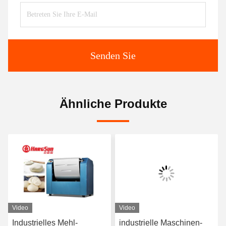
Senden Sie
Ähnliche Produkte
Video
Video
Industrielles Mehl-
industrielle Maschinen-