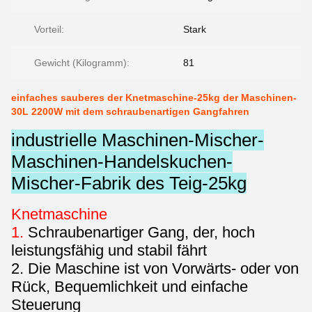
Vorteil:
Stark
Gewicht (Kilogramm):
81
einfaches sauberes der Knetmaschine-25kg der Maschinen-
30L 2200W mit dem schraubenartigen Gangfahren
industrielle Maschinen-Mischer-
Maschinen-Handelskuchen-
Mischer-Fabrik des Teig-25kg
Knetmaschine
1.
Schraubenartiger Gang, der, hoch
leistungsfähig und stabil fährt
2. Die Maschine ist von Vorwärts- oder von
Rück, Bequemlichkeit und einfache
Steuerung