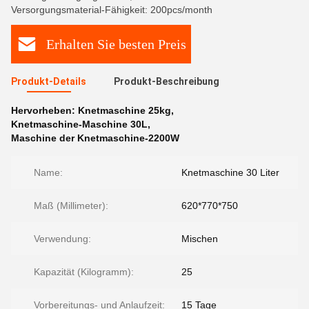
Versorgungsmaterial-Fähigkeit: 200pcs/month
Erhalten Sie besten Preis
Produkt-Details
Produkt-Beschreibung
Hervorheben:
Knetmaschine 25kg
,
Knetmaschine-Maschine 30L
,
Maschine der Knetmaschine-2200W
Name:
Knetmaschine 30 Liter
Maß (Millimeter):
620*770*750
Verwendung:
Mischen
Kapazität (Kilogramm):
25
Vorbereitungs- und Anlaufzeit:
15 Tage