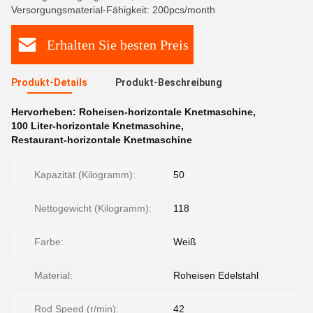
Versorgungsmaterial-Fähigkeit: 200pcs/month
Erhalten Sie besten Preis
Produkt-Details
Produkt-Beschreibung
Hervorheben:
Roheisen-horizontale Knetmaschine
,
100 Liter-horizontale Knetmaschine
,
Restaurant-horizontale Knetmaschine
Kapazität (Kilogramm):
50
Nettogewicht (Kilogramm):
118
Farbe:
Weiß
Material:
Roheisen Edelstahl
Rod Speed (r/min):
42