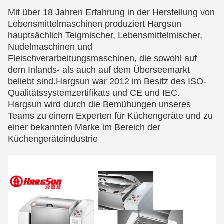
Mit über 18 Jahren Erfahrung in der Herstellung von
Lebensmittelmaschinen produziert Hargsun
hauptsächlich Teigmischer, Lebensmittelmischer,
Nudelmaschinen und
Fleischverarbeitungsmaschinen, die sowohl auf
dem Inlands- als auch auf dem Überseemarkt
beliebt sind.Hargsun war 2012 im Besitz des ISO-
Qualitätssystemzertifikats und CE und IEC.
Hargsun wird durch die Bemühungen unseres
Teams zu einem Experten für Küchengeräte und zu
einer bekannten Marke im Bereich der
Küchengeräteindustrie