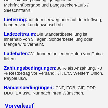
Mehrfachübergabe und Langstrecken-Luft- /
Seeschifffahrt.
Lieferung:
auf dem seeweg oder auf dem luftweg,
hängen von kundenwunsch ab
Ladezeitraum:
Die Standardbestellung ist
innerhalb von 3 Tagen, Sonderbestellung oder
Menge wird verneint.
Ladehafen:
Wir können an jeden Hafen von China
liefern
Zahlungsbedingungen:
30 % als Anzahlung, 70
% Restbetrag vor Versand.T/T, L/C, Western Union,
Paypal usw.
Handelsbedingungen:
CNF, FOB, CIF, DDP,
DDU, EX usw. Nur nach Ihren Wünschen.
Vorverkauf