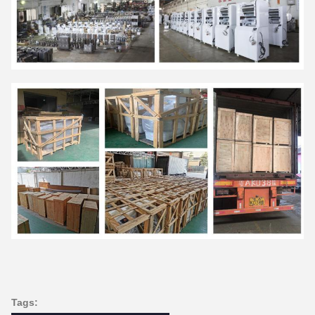
Tags: