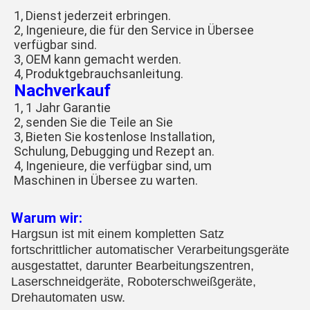
1, Dienst jederzeit erbringen.
2, Ingenieure, die für den Service in Übersee
verfügbar sind.
3, OEM kann gemacht werden.
4, Produktgebrauchsanleitung.
Nachverkauf
1, 1 Jahr Garantie
2, senden Sie die Teile an Sie
3, Bieten Sie kostenlose Installation,
Schulung, Debugging und Rezept an.
4, Ingenieure, die verfügbar sind, um
Maschinen in Übersee zu warten.
Warum wir:
Hargsun ist mit einem kompletten Satz
fortschrittlicher automatischer Verarbeitungsgeräte
ausgestattet, darunter Bearbeitungszentren,
Laserschneidgeräte, Roboterschweißgeräte,
Drehautomaten usw.