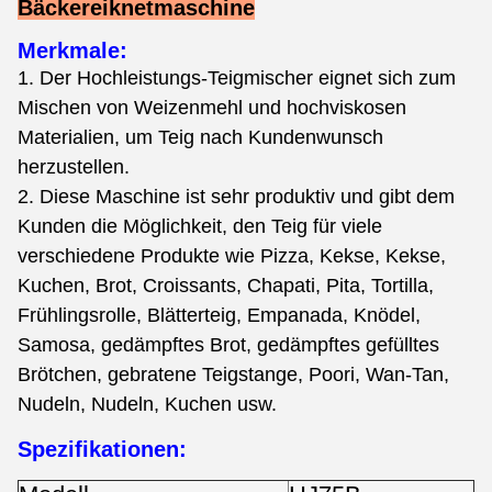
Bäckereiknetmaschine
Merkmale:
1. Der Hochleistungs-Teigmischer eignet sich zum
Mischen von Weizenmehl und hochviskosen
Materialien, um Teig nach Kundenwunsch
herzustellen.
2. Diese Maschine ist sehr produktiv und gibt dem
Kunden die Möglichkeit, den Teig für viele
verschiedene Produkte wie Pizza, Kekse, Kekse,
Kuchen, Brot, Croissants, Chapati, Pita, Tortilla,
Frühlingsrolle, Blätterteig, Empanada, Knödel,
Samosa, gedämpftes Brot, gedämpftes gefülltes
Brötchen, gebratene Teigstange, Poori, Wan-Tan,
Nudeln, Nudeln, Kuchen usw.
Spezifikationen: