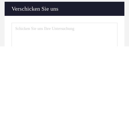
Verschicken Sie uns
Senden Sie
Ähnliche Produkte